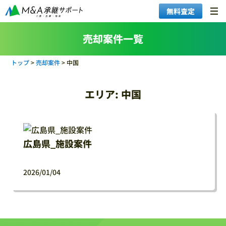
無料査定
売却案件一覧
トップ
>
売却案件
>
中国
エリア:
中国
広島県_施設案件
2026/01/04