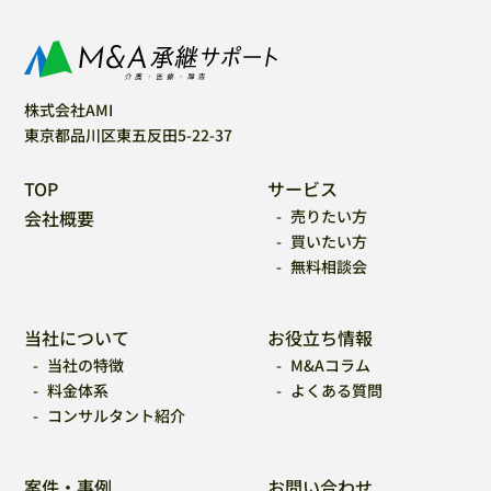
株式会社AMI
東京都品川区東五反田5-22-37
TOP
サービス
会社概要
売りたい方
買いたい方
無料相談会
当社について
お役立ち情報
当社の特徴
M&Aコラム
料金体系
よくある質問
コンサルタント紹介
案件・事例
お問い合わせ