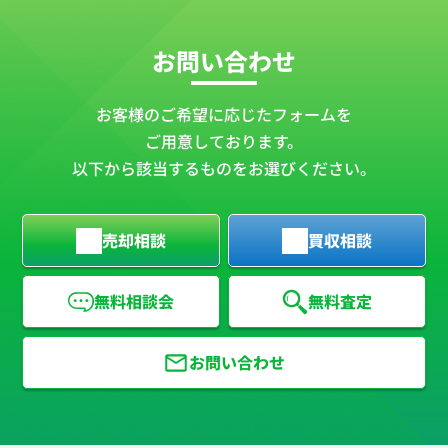
お問い合わせ
お客様のご希望に応じたフォームを
ご用意しております。
以下から該当するものをお選びください。
売却相談
買収相談
無料相談会
無料査定
お問い合わせ