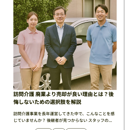
訪問介護 廃業より売却が良い理由とは？後
悔しないための選択肢を解説
訪問介護事業を長年運営してきた中で、こんなことを感
じていませんか？ 後継者が見つからない スタッフの...