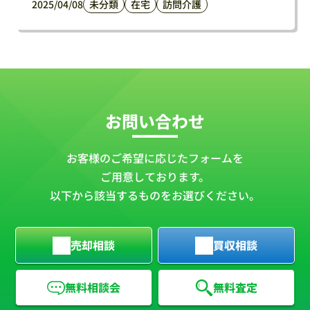
2025/04/08
未分類
在宅
訪問介護
お問い合わせ
お客様のご希望に応じたフォームを
ご用意しております。
以下から該当するものをお選びください。
売却相談
買収相談
無料相談会
無料査定