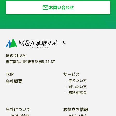
お問い合わせ
株式会社AMI
東京都品川区東五反田5-22-37
TOP
サービス
会社概要
売りたい方
買いたい方
無料相談会
当社について
お役立ち情報
当社の特徴
M&Aコラム