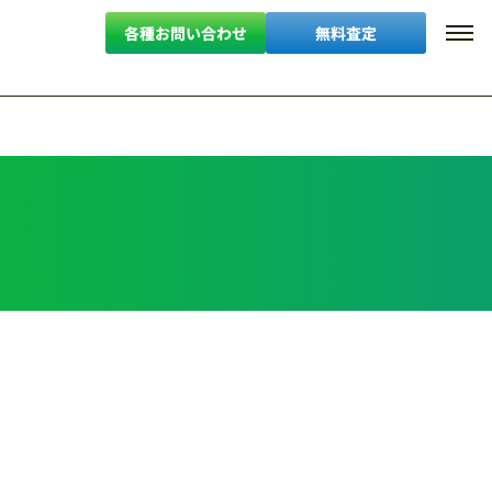
各種お問い合わせ
無料査定