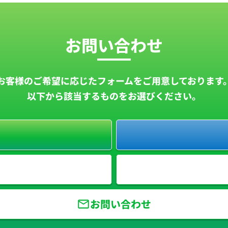
お問い合わせ
お客様のご希望に応じたフォームを
ご用意しております
以下から該当するものをお選びください。
お問い合わせ