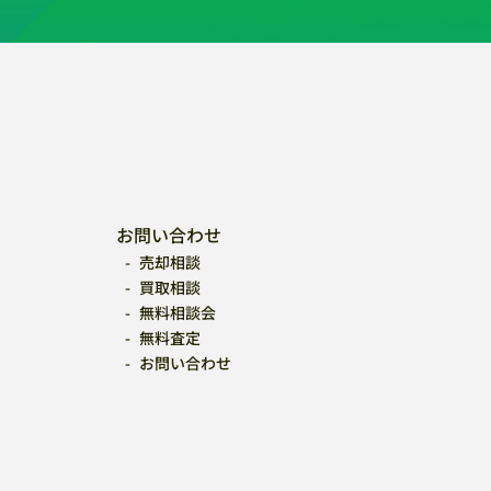
お問い合わせ
売却相談
買取相談
無料相談会
無料査定
お問い合わせ