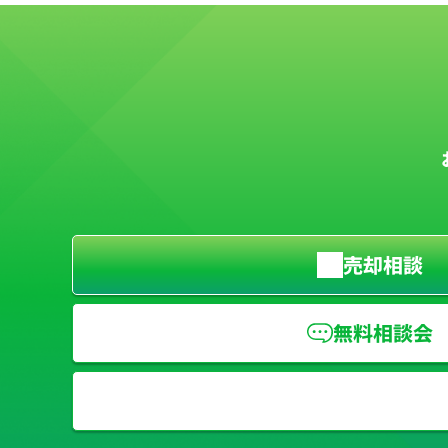
売却相談
無料相談会