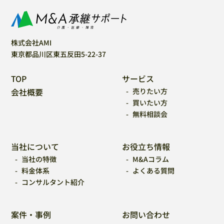
株式会社AMI
東京都品川区東五反田5-22-37
TOP
サービス
会社概要
売りたい方
買いたい方
無料相談会
当社について
お役立ち情報
当社の特徴
M&Aコラム
料金体系
よくある質問
コンサルタント紹介
案件・事例
お問い合わせ