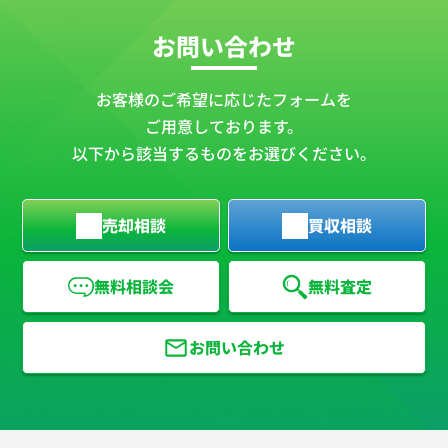
お問い合わせ
お客様のご希望に応じたフォームを
ご用意しております。
以下から該当するものをお選びください。
売却相談
買収相談
無料相談会
無料査定
お問い合わせ