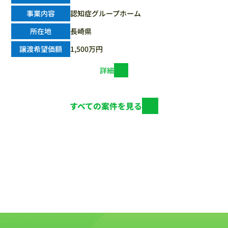
認知症グループホーム
長崎県
1,500万円
詳細
すべての案件を見る