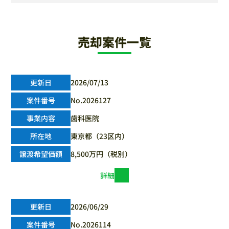
売却案件一覧
2026/07/13
No.2026127
歯科医院
東京都（23区内）
8,500万円（税別）
詳細
2026/06/29
No.2026114