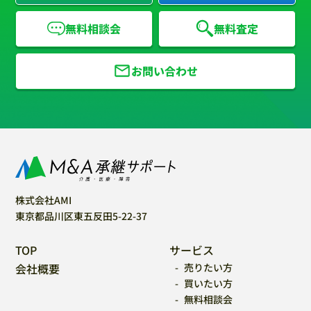
無料相談会
無料査定
お問い合わせ
株式会社AMI
東京都品川区東五反田5-22-37
TOP
サービス
会社概要
売りたい方
買いたい方
無料相談会