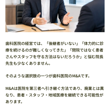
歯科医院の経営では、「後継者がいない」「体力的に診
療を続けるのが難しくなってきた」「閉院ではなく患者
さんやスタッフを守る方法はないだろうか」と悩む院長
先生も少なくありません。
そのような選択肢の一つが歯科医院のM&Aです。
M&Aは医院を第三者へ引き継ぐ方法であり、廃業とは異
なり、患者・スタッフ・地域医療を継続できる可能性が
あります。