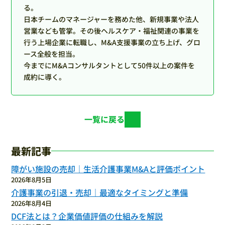
る。
日本チームのマネージャーを務めた他、新規事業や法人
営業なども管掌。その後ヘルスケア・福祉関連の事業を
行う上場企業に転職し、M&A支援事業の立ち上げ、グロ
ース全般を担当。
今までにM&Aコンサルタントとして50件以上の案件を
成約に導く。
一覧に戻る
最新記事
障がい施設の売却｜生活介護事業M&Aと評価ポイント
2026年8月5日
介護事業の引退・売却｜最適なタイミングと準備
2026年8月4日
DCF法とは？企業価値評価の仕組みを解説