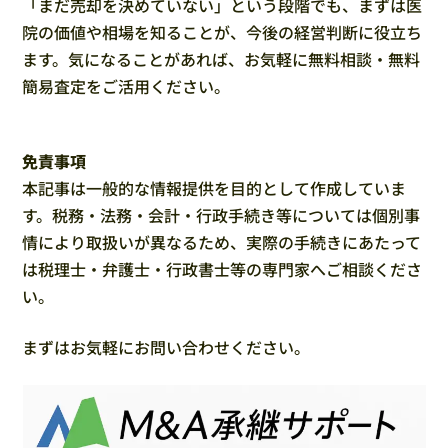
「まだ売却を決めていない」という段階でも、まずは医
院の価値や相場を知ることが、今後の経営判断に役立ち
ます。気になることがあれば、お気軽に無料相談・無料
簡易査定をご活用ください。
免責事項
本記事は一般的な情報提供を目的として作成していま
す。税務・法務・会計・行政手続き等については個別事
情により取扱いが異なるため、実際の手続きにあたって
は税理士・弁護士・行政書士等の専門家へご相談くださ
い。
まずはお気軽にお問い合わせください。