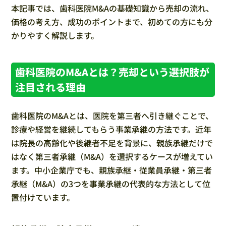
本記事では、歯科医院M&Aの基礎知識から売却の流れ、
価格の考え方、成功のポイントまで、初めての方にも分
かりやすく解説します。
歯科医院のM&Aとは？売却という選択肢が
注目される理由
歯科医院のM&Aとは、医院を第三者へ引き継ぐことで、
診療や経営を継続してもらう事業承継の方法です。近年
は院長の高齢化や後継者不足を背景に、親族承継だけで
はなく第三者承継（M&A）を選択するケースが増えてい
ます。中小企業庁でも、親族承継・従業員承継・第三者
承継（M&A）の3つを事業承継の代表的な方法として位
置付けています。