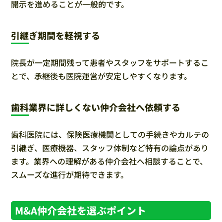
開示を進めることが一般的です。
引継ぎ期間を軽視する
院長が一定期間残って患者やスタッフをサポートするこ
とで、承継後も医院運営が安定しやすくなります。
歯科業界に詳しくない仲介会社へ依頼する
歯科医院には、保険医療機関としての手続きやカルテの
引継ぎ、医療機器、スタッフ体制など特有の論点があり
ます。業界への理解がある仲介会社へ相談することで、
スムーズな進行が期待できます。
M&A仲介会社を選ぶポイント