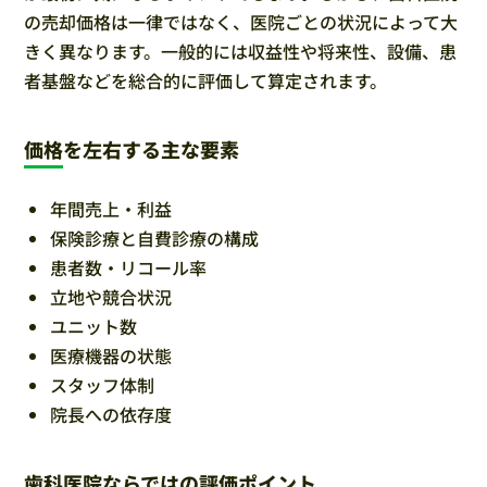
の売却価格は一律ではなく、医院ごとの状況によって大
きく異なります。一般的には収益性や将来性、設備、患
者基盤などを総合的に評価して算定されます。
価格を左右する主な要素
年間売上・利益
保険診療と自費診療の構成
患者数・リコール率
立地や競合状況
ユニット数
医療機器の状態
スタッフ体制
院長への依存度
歯科医院ならではの評価ポイント