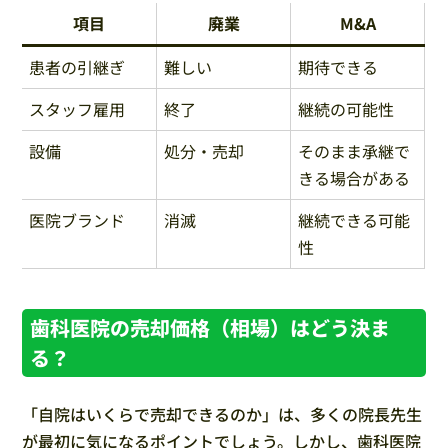
項目
廃業
M&A
患者の引継ぎ
難しい
期待できる
スタッフ雇用
終了
継続の可能性
設備
処分・売却
そのまま承継で
きる場合がある
医院ブランド
消滅
継続できる可能
性
歯科医院の売却価格（相場）はどう決ま
る？
「自院はいくらで売却できるのか」は、多くの院長先生
が最初に気になるポイントでしょう。しかし、歯科医院