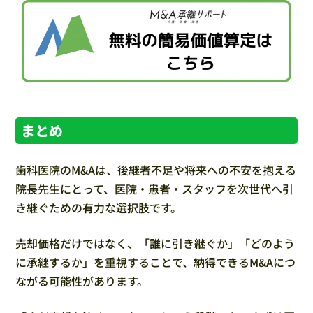
まとめ
歯科医院のM&Aは、後継者不足や将来への不安を抱える
院長先生にとって、医院・患者・スタッフを次世代へ引
き継ぐための有力な選択肢です。
売却価格だけではなく、「誰に引き継ぐか」「どのよう
に承継するか」を重視することで、納得できるM&Aにつ
ながる可能性があります。