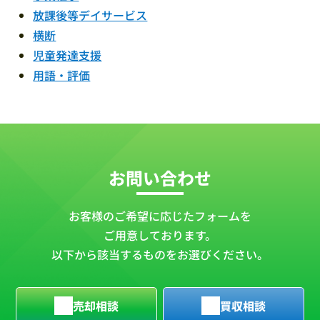
放課後等デイサービス
横断
児童発達支援
用語・評価
お問い合わせ
お客様のご希望に応じたフォームを
ご用意しております。
以下から該当するものをお選びください。
売却相談
買収相談