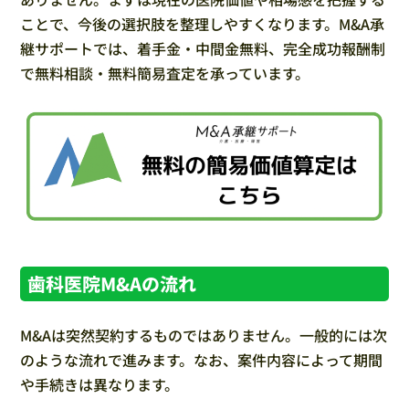
ことで、今後の選択肢を整理しやすくなります。M&A承
継サポートでは、着手金・中間金無料、完全成功報酬制
で無料相談・無料簡易査定を承っています。
歯科医院M&Aの流れ
M&Aは突然契約するものではありません。一般的には次
のような流れで進みます。なお、案件内容によって期間
や手続きは異なります。