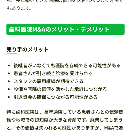
もあります。
歯科医院M&Aのメリット・デメリット
売り手のメリット
後継者がいなくても医院を存続できる可能性がある
患者さんが引き続き診療を受けられる
スタッフの雇用継続が期待できる
設備や医院の価値を活かした承継につながる
引退資金の確保につながる可能性がある
特に歯科医院は、長年通院している患者さんとの信頼関
係や地域での認知度が大きな資産です。廃業してしまう
と、その価値は失われる可能性がありますが、M&Aであ