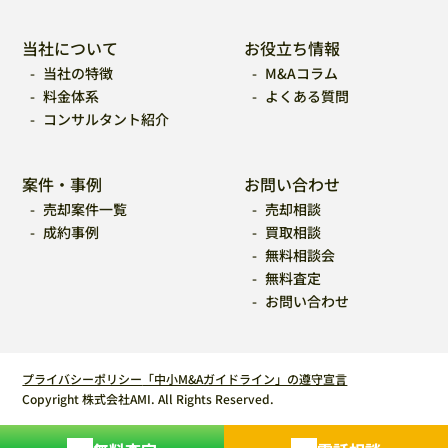
当社について
お役立ち情報
当社の特徴
M&Aコラム
料金体系
よくある質問
コンサルタント紹介
案件・事例
お問い合わせ
売却案件一覧
売却相談
成約事例
買取相談
無料相談会
無料査定
お問い合わせ
プライバシーポリシー
「中小M&Aガイドライン」の遵守宣言
Copyright 株式会社AMI. All Rights Reserved.