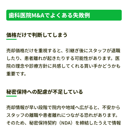
歯科医院M&Aでよくある失敗例
価格だけで判断してしまう
売却価格だけを重視すると、引継ぎ後にスタッフが退職
したり、患者離れが起きたりする可能性があります。医
院の理念や診療方針に共感してくれる買い手かどうかも
重要です。
秘密保持への配慮が不足している
売却情報が早い段階で院内や地域へ広がると、不安から
スタッフの離職や患者離れにつながる恐れがあります。
そのため、秘密保持契約（NDA）を締結したうえで情報