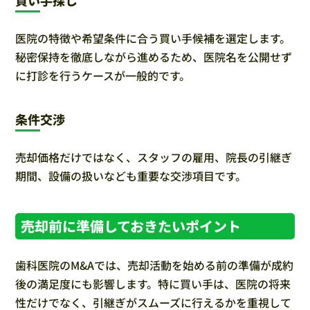
医院の特徴や希望条件に合う買い手候補を選定します。
秘密保持を徹底しながら進めるため、医院名を公開せず
に打診を行うケースが一般的です。
条件交渉
売却価格だけではなく、スタッフの雇用、院長の引継ぎ
期間、設備の扱いなども重要な交渉項目です。
売却前に準備しておきたいポイント
歯科医院のM&Aでは、売却活動を始める前の準備が成約
後の満足度にも影響します。特に買い手は、医院の将来
性だけでなく、引継ぎがスムーズに行えるかを重視して