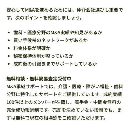
安心してM&Aを進めるためには、仲介会社選びも重要で
す。次のポイントを確認しましょう。
歯科・医療分野のM&A実績や知見があるか
買い手候補のネットワークがあるか
料金体系が明確か
秘密保持体制が整っているか
成約後の引継ぎまでサポートしているか
無料相談・無料簡易査定受付中
M&A承継サポートでは、介護・医療・障がい福祉・歯科
分野に特化したサポートをご提供しています。成約実績
100件以上のメンバーが在籍し、着手金・中間金無料の
完全成功報酬制です。売却を決めていない段階でも、ま
ずは無料で現在の相場感をご確認いただけます。