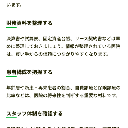
います。
財務資料を整理する
決算書や試算表、固定資産台帳、リース契約書などは早
めに整理しておきましょう。情報が整理されている医院
は、買い手からの信頼につながりやすくなります。
患者構成を把握する
年齢層や新患・再来患者の割合、自費診療と保険診療の
比率などは、医院の将来性を判断する重要な材料です。
スタッフ体制を確認する