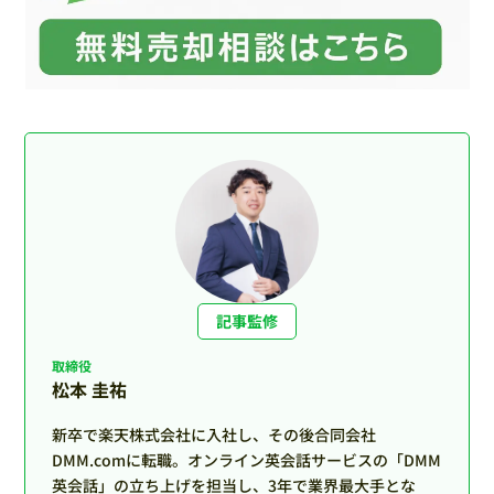
記事監修
取締役
松本 圭祐
新卒で楽天株式会社に入社し、その後合同会社
DMM.comに転職。オンライン英会話サービスの「DMM
英会話」の立ち上げを担当し、3年で業界最大手とな