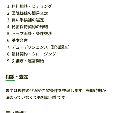
無料相談・ヒアリング
医院価値の簡易査定
買い手候補の選定
秘密保持契約の締結
トップ面談・条件交渉
基本合意
デューデリジェンス（詳細調査）
最終契約・クロージング
引継ぎ・運営開始
相談・査定
まずは現在の状況や希望条件を整理します。売却時期が
決まっていなくても相談可能です。
買い手探し