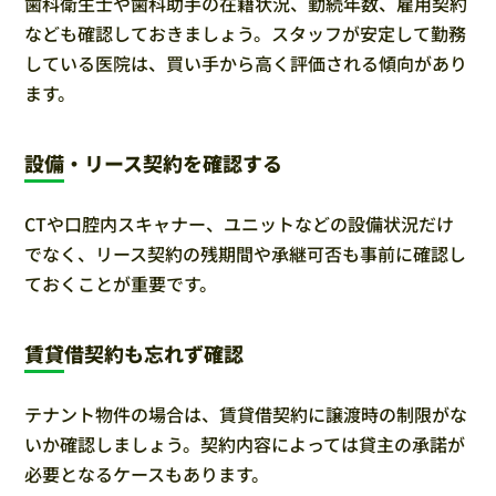
歯科衛生士や歯科助手の在籍状況、勤続年数、雇用契約
なども確認しておきましょう。スタッフが安定して勤務
している医院は、買い手から高く評価される傾向があり
ます。
設備・リース契約を確認する
CTや口腔内スキャナー、ユニットなどの設備状況だけ
でなく、リース契約の残期間や承継可否も事前に確認し
ておくことが重要です。
賃貸借契約も忘れず確認
テナント物件の場合は、賃貸借契約に譲渡時の制限がな
いか確認しましょう。契約内容によっては貸主の承諾が
必要となるケースもあります。