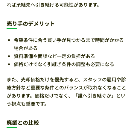
れば承継先へ引き継げる可能性があります。
売り手のデメリット
希望条件に合う買い手が見つかるまで時間がかかる
場合がある
資料準備や面談など一定の負担がある
価格だけでなく引継ぎ条件の調整も必要になる
また、売却価格だけを優先すると、スタッフの雇用や診
療方針など重要な条件とのバランスが取れなくなること
があります。価格だけでなく、「誰へ引き継ぐか」とい
う視点も重要です。
廃業との比較