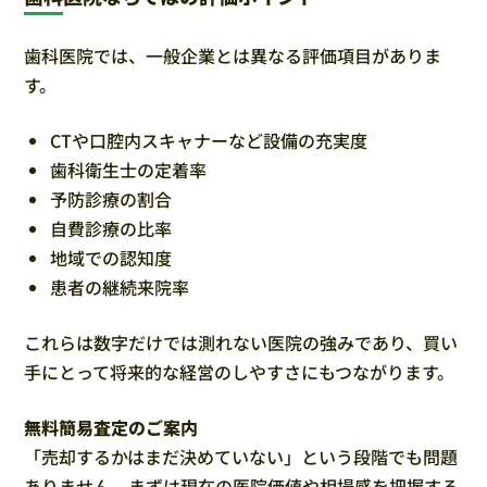
歯科医院では、一般企業とは異なる評価項目がありま
す。
CTや口腔内スキャナーなど設備の充実度
歯科衛生士の定着率
予防診療の割合
自費診療の比率
地域での認知度
患者の継続来院率
これらは数字だけでは測れない医院の強みであり、買い
手にとって将来的な経営のしやすさにもつながります。
無料簡易査定のご案内
「売却するかはまだ決めていない」という段階でも問題
ありません。まずは現在の医院価値や相場感を把握する