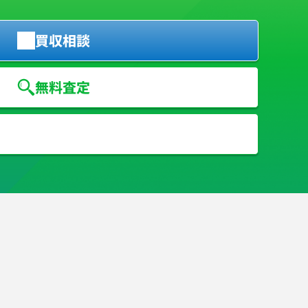
買収相談
無料査定