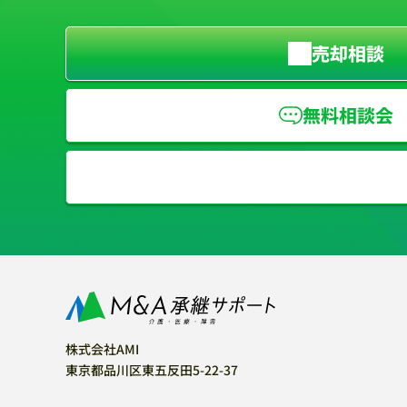
売却相談
無料相談会
株式会社AMI
東京都品川区東五反田5-22-37