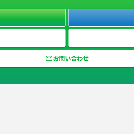
お問い合わせ