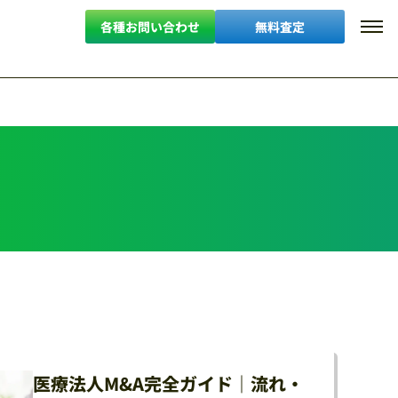
各種お問い合わせ
無料査定
医療法人M&A完全ガイド｜流れ・