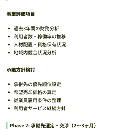
事業評価項目
過去3年間の財務分析
利用者数・稼働率の推移
人材配置・資格保有状況
地域内競合状況分析
承継方針検討
承継先の優先順位設定
希望売却価格の算定
従業員雇用条件の整理
利用者サービス継続方針
Phase 2: 承継先選定・交渉（2～3ヶ月）