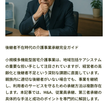
後継者不在時代の介護事業承継完全ガイド
小規模多機能型居宅介護事業は、地域包括ケアシステム
の重要な担い手として注目されていますが、経営者の高
齢化と後継者不足という深刻な課題に直面しています。
親族内に適切な後継者がいない場合でも、事業を継続
し、利用者のサービスを守るための承継方法は複数存在
します。本記事では、M&A、従業員承継、第三者承継の
具体的な手法と成功のポイントを専門的に解説します。