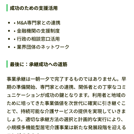
成功のための支援活用
• M&A専門家との連携
• 金融機関の支援制度
• 行政の相談窓口活用
• 業界団体のネットワーク
最後に：承継成功への道筋
事業承継は一朝一夕で完了するものではありません。早
期の準備開始、専門家との連携、関係者との丁寧なコミ
ュニケーションが成功の鍵となります。利用者と地域の
ために培ってきた事業価値を次世代に確実に引き継ぐこ
とで、持続可能な介護サービスの提供を実現していきま
しょう。適切な承継方法の選択と計画的な実行により、
小規模多機能型居宅介護事業は新たな発展段階を迎える