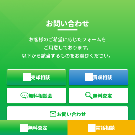
お問い合わせ
お客様のご希望に応じたフォームを
ご用意しております。
以下から該当するものをお選びください。
売却相談
買収相談
無料相談会
無料査定
お問い合わせ
無料査定
電話相談