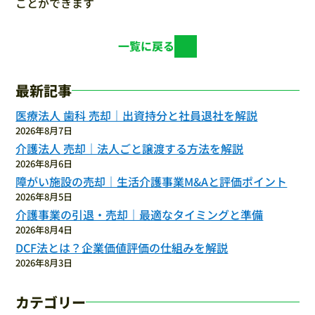
ことができます
一覧に戻る
最新記事
医療法人 歯科 売却｜出資持分と社員退社を解説
2026年8月7日
介護法人 売却｜法人ごと譲渡する方法を解説
2026年8月6日
障がい施設の売却｜生活介護事業M&Aと評価ポイント
2026年8月5日
介護事業の引退・売却｜最適なタイミングと準備
2026年8月4日
DCF法とは？企業価値評価の仕組みを解説
2026年8月3日
カテゴリー