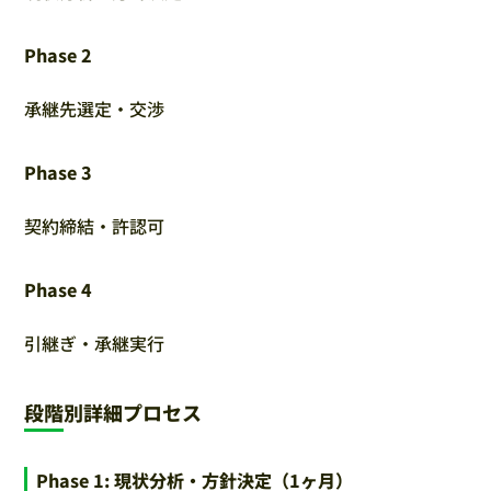
Phase 2
承継先選定・交渉
Phase 3
契約締結・許認可
Phase 4
引継ぎ・承継実行
段階別詳細プロセス
Phase 1: 現状分析・方針決定（1ヶ月）