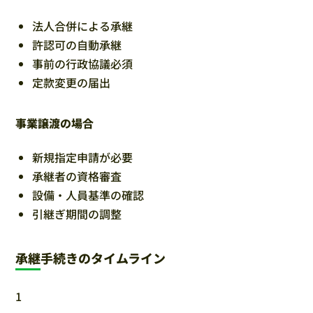
法人合併による承継
許認可の自動承継
事前の行政協議必須
定款変更の届出
事業譲渡の場合
新規指定申請が必要
承継者の資格審査
設備・人員基準の確認
引継ぎ期間の調整
承継手続きのタイムライン
1