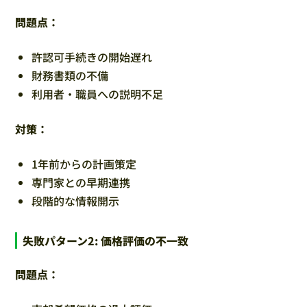
問題点：
許認可手続きの開始遅れ
財務書類の不備
利用者・職員への説明不足
対策：
1年前からの計画策定
専門家との早期連携
段階的な情報開示
失敗パターン2: 価格評価の不一致
問題点：