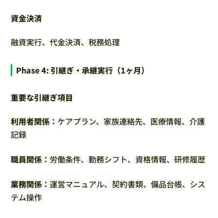
資金決済
融資実行、代金決済、税務処理
Phase 4: 引継ぎ・承継実行（1ヶ月）
重要な引継ぎ項目
利用者関係：
ケアプラン、家族連絡先、医療情報、介護
記録
職員関係：
労働条件、勤務シフト、資格情報、研修履歴
業務関係：
運営マニュアル、契約書類、備品台帳、シス
テム操作