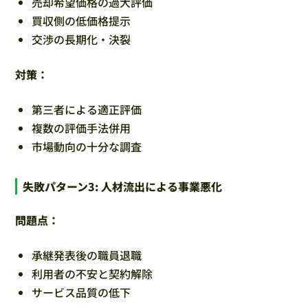
売却希望価格の過大評価
買収側の低価格提示
交渉の長期化・決裂
対策：
第三者による適正評価
複数の評価手法併用
市場動向の十分な調査
失敗パターン3: 人材流出による事業悪化
問題点：
承継発表後の職員退職
利用者の不安と契約解除
サービス品質の低下