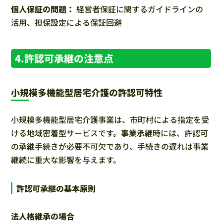
個人保証の問題：
経営者保証に関するガイドラインの
活用、担保設定による保証回避
4.許認可承継の注意点
小規模多機能型居宅介護の許認可特性
小規模多機能型居宅介護事業は、市町村による指定を受
ける地域密着型サービスです。事業承継時には、許認可
の承継手続きが必要不可欠であり、手続きの遅れは事業
継続に重大な影響を与えます。
許認可承継の基本原則
法人格継承の場合