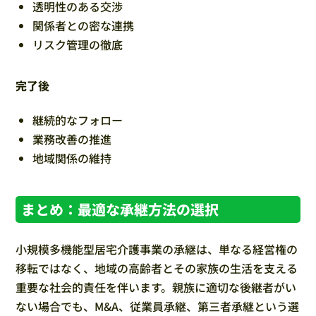
透明性のある交渉
関係者との密な連携
リスク管理の徹底
完了後
継続的なフォロー
業務改善の推進
地域関係の維持
まとめ：最適な承継方法の選択
小規模多機能型居宅介護事業の承継は、単なる経営権の
移転ではなく、地域の高齢者とその家族の生活を支える
重要な社会的責任を伴います。親族に適切な後継者がい
ない場合でも、M&A、従業員承継、第三者承継という選