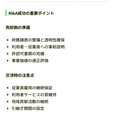
M&A成功の重要ポイント
売却側の準備
財務諸表の整備と透明性確保
利用者・従業員への事前説明
許認可書類の完備
事業価値の適正評価
交渉時の注意点
従業員雇用の継続保証
利用者サービスの質維持
地域貢献活動の継続
引継ぎ期間の設定