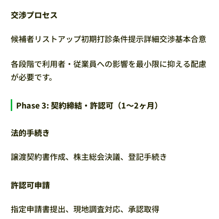
交渉プロセス
候補者リストアップ初期打診条件提示詳細交渉基本合意
各段階で利用者・従業員への影響を最小限に抑える配慮
が必要です。
Phase 3: 契約締結・許認可（1～2ヶ月）
法的手続き
譲渡契約書作成、株主総会決議、登記手続き
許認可申請
指定申請書提出、現地調査対応、承認取得