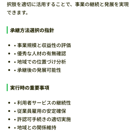
択肢を適切に活用することで、事業の継続と発展を実現
できます。
承継方法選択の指針
• 事業規模と収益性の評価
• 優秀な人材の有無確認
• 地域での位置づけ分析
• 承継後の発展可能性
実行時の重要事項
• 利用者サービスの継続性
• 従業員雇用の安定確保
• 許認可手続きの適切実施
• 地域との関係維持