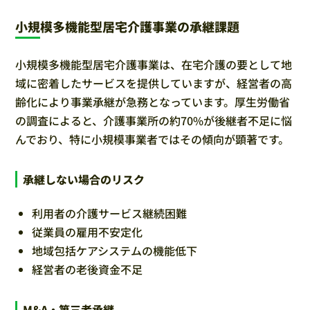
小規模多機能型居宅介護事業の承継課題
小規模多機能型居宅介護事業は、在宅介護の要として地
域に密着したサービスを提供していますが、経営者の高
齢化により事業承継が急務となっています。厚生労働省
の調査によると、介護事業所の約70%が後継者不足に悩
んでおり、特に小規模事業者ではその傾向が顕著です。
承継しない場合のリスク
利用者の介護サービス継続困難
従業員の雇用不安定化
地域包括ケアシステムの機能低下
経営者の老後資金不足
M&A・第三者承継