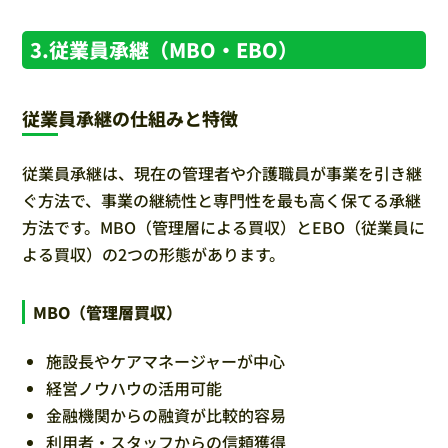
3.従業員承継（MBO・EBO）
従業員承継の仕組みと特徴
従業員承継は、現在の管理者や介護職員が事業を引き継
ぐ方法で、事業の継続性と専門性を最も高く保てる承継
方法です。MBO（管理層による買収）とEBO（従業員に
よる買収）の2つの形態があります。
MBO（管理層買収）
施設長やケアマネージャーが中心
経営ノウハウの活用可能
金融機関からの融資が比較的容易
利用者・スタッフからの信頼獲得