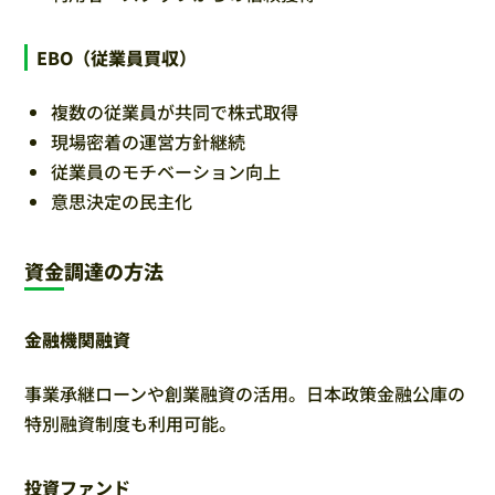
EBO（従業員買収）
複数の従業員が共同で株式取得
現場密着の運営方針継続
従業員のモチベーション向上
意思決定の民主化
資金調達の方法
金融機関融資
事業承継ローンや創業融資の活用。日本政策金融公庫の
特別融資制度も利用可能。
投資ファンド