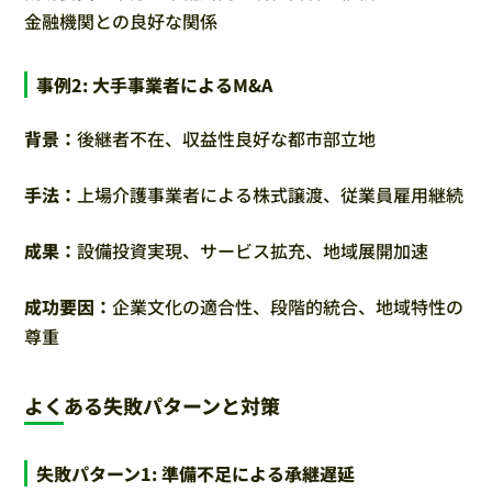
金融機関との良好な関係
事例2: 大手事業者によるM&A
背景：
後継者不在、収益性良好な都市部立地
手法：
上場介護事業者による株式譲渡、従業員雇用継続
成果：
設備投資実現、サービス拡充、地域展開加速
成功要因：
企業文化の適合性、段階的統合、地域特性の
尊重
よくある失敗パターンと対策
失敗パターン1: 準備不足による承継遅延