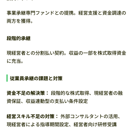
事業承継専門ファンドとの提携。経営支援と資金調達の
両方を獲得。
段階的承継
現経営者との分割払い契約。収益の一部を株式取得資金
に充当。
従業員承継の課題と対策
資金不足の解決策：
段階的な株式取得、現経営者の融
資保証、収益連動型の支払い条件設定
経営スキル不足の対策：
外部コンサルタントの活用、
現経営者による指導期間設定、経営者向け研修受講