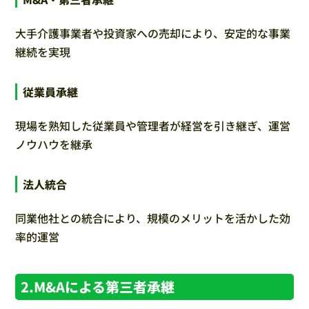
大手介護事業者や投資家への売却により、安定的な事業
継続を実現
従業員承継
現場を熟知した従業員や管理者が経営を引き継ぎ、運営
ノウハウを継承
法人統合
同業他社との統合により、規模のメリットを活かした効
率的運営
2.M&Aによる第三者承継