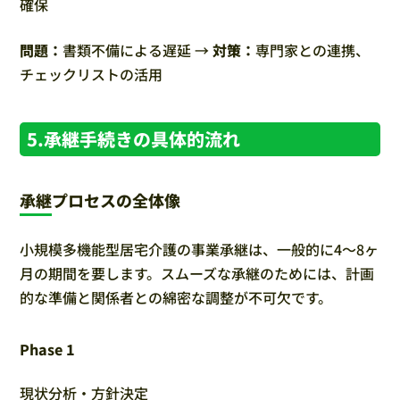
確保
問題：
書類不備による遅延 →
対策：
専門家との連携、
チェックリストの活用
5.承継手続きの具体的流れ
承継プロセスの全体像
小規模多機能型居宅介護の事業承継は、一般的に4～8ヶ
月の期間を要します。スムーズな承継のためには、計画
的な準備と関係者との綿密な調整が不可欠です。
Phase 1
現状分析・方針決定