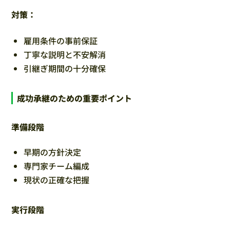
対策：
雇用条件の事前保証
丁寧な説明と不安解消
引継ぎ期間の十分確保
成功承継のための重要ポイント
準備段階
早期の方針決定
専門家チーム編成
現状の正確な把握
実行段階